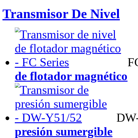
Transmisor De Nivel
FC
de flotador magnético
DW-
presión sumergible