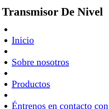
Transmisor De Nivel
Inicio
Sobre nosotros
Productos
Éntrenos en contacto con