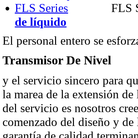
FLS S
de líquido
El personal entero se esfor
Transmisor De Nivel
y el servicio sincero para q
la marea de la extensión de l
del servicio es nosotros cree
comenzado del diseño y de l
garantía de calidad terminan