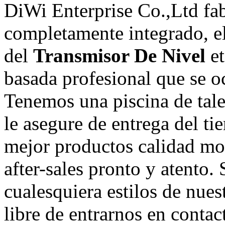
DiWi Enterprise Co.,Ltd fab
completamente integrado, e
del
Transmisor De Nivel
et
basada profesional que se 
Tenemos una piscina de tal
le asegure de entrega del t
mejor productos calidad mov
after-sales pronto y atento. 
cualesquiera estilos de nues
libre de entrarnos en contac