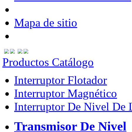
Mapa de sitio
Productos Catálogo
Interruptor Flotador
Interruptor Magnético
Interruptor De Nivel De 
Transmisor De Nivel