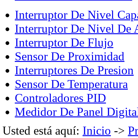
Interruptor De Nivel Cap
Interruptor De Nivel De
Interruptor De Flujo
Sensor De Proximidad
Interruptores De Presion
Sensor De Temperatura
Controladores PID
Medidor De Panel Digita
Usted está aquí:
Inicio
->
P