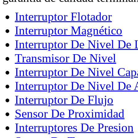
Interruptor Flotador
Interruptor Magnético
Interruptor De Nivel De 
Transmisor De Nivel
Interruptor De Nivel Cap
Interruptor De Nivel De
Interruptor De Flujo
Sensor De Proximidad
Interruptores De Presion