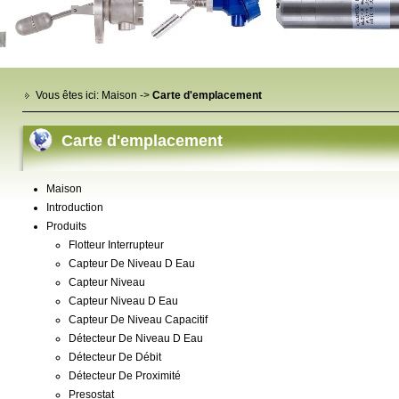
Vous êtes ici:
Maison
->
Carte d'emplacement
Carte d'emplacement
Maison
Introduction
Produits
Flotteur Interrupteur
Capteur De Niveau D Eau
Capteur Niveau
Capteur Niveau D Eau
Capteur De Niveau Capacitif
Détecteur De Niveau D Eau
Détecteur De Débit
Détecteur De Proximité
Presostat