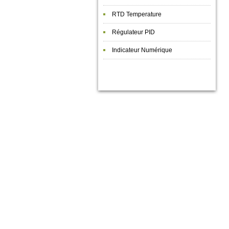
RTD Temperature
Régulateur PID
Indicateur Numérique