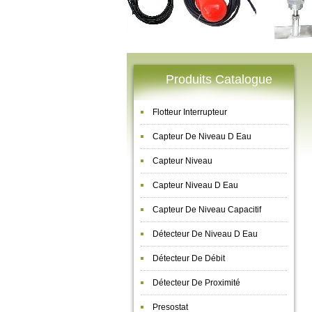
Produits Catalogue
Flotteur Interrupteur
Capteur De Niveau D Eau
Capteur Niveau
Capteur Niveau D Eau
Capteur De Niveau Capacitif
Détecteur De Niveau D Eau
Détecteur De Débit
Détecteur De Proximité
Presostat