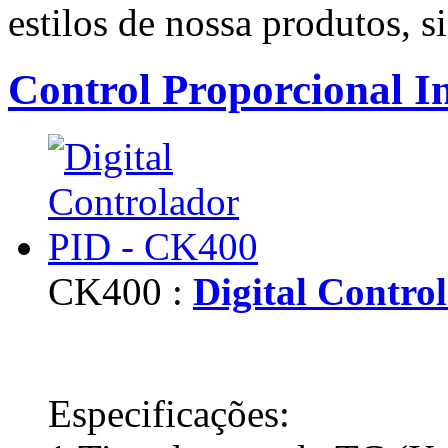
estilos de nossa produtos, si
Control Proporcional In
CK400 :
Digital Contro
Especificações: