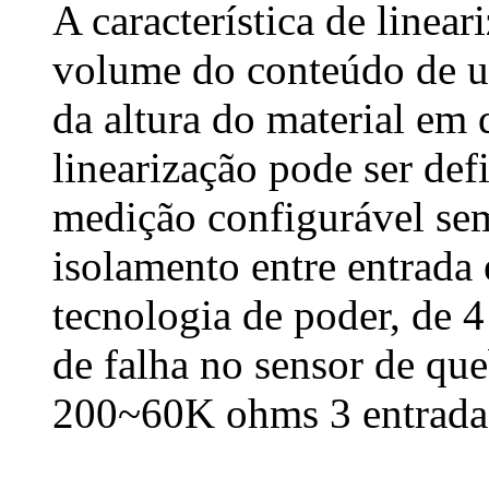
A característica de linear
volume do conteúdo de um
da altura do material em 
linearização pode ser def
medição configurável se
isolamento entre entrada 
tecnologia de poder, de 4
de falha no sensor de que
200~60K ohms 3 entrada 