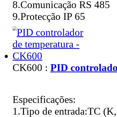
8.Comunicação RS 485
9.Protecção IP 65
CK600 :
PID controlado
Especificações:
1.Tipo de entrada:TC (K, 