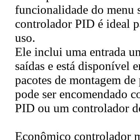
funcionalidade do menu s
controlador PID é ideal p
uso.
Ele inclui uma entrada un
saídas e está disponível 
pacotes de montagem de 
pode ser encomendado co
PID ou um controlador de
Econômico controlador m