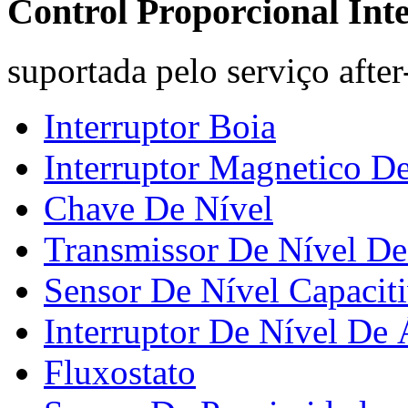
Control Proporcional Inte
suportada pelo serviço after
Interruptor Boia
Interruptor Magnetico D
Chave De Nível
Transmissor De Nível De
Sensor De Nível Capacit
Interruptor De Nível De
Fluxostato