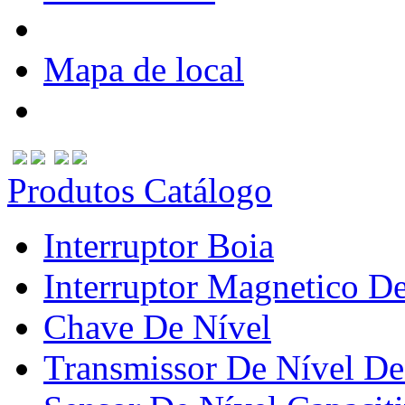
Mapa de local
Produtos Catálogo
Interruptor Boia
Interruptor Magnetico D
Chave De Nível
Transmissor De Nível De