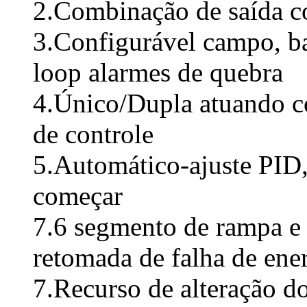
2.Combinação de saída c
3.Configurável campo, ba
loop alarmes de quebra
4.Único/Dupla atuando 
de controle
5.Automático-ajuste PID,
começar
7.6 segmento de rampa e
retomada de falha de ene
7.Recurso de alteração do