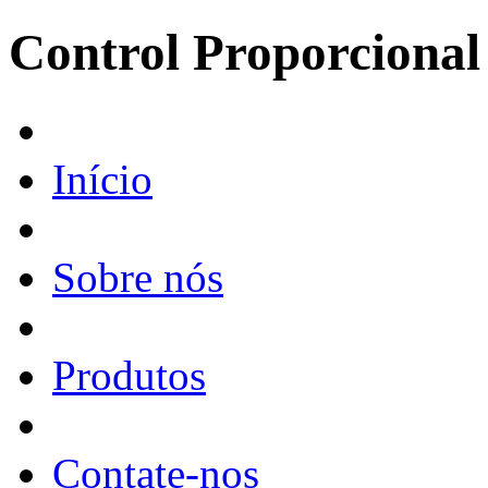
Control Proporcional 
Início
Sobre nós
Produtos
Contate-nos