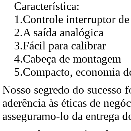
Característica:
1.Controle interruptor de
2.A saída analógica
3.Fácil para calibrar
4.Cabeça de montagem
5.Compacto, economia d
Nosso segredo do sucesso fo
aderência às éticas de negóc
asseguramo-lo da entrega d