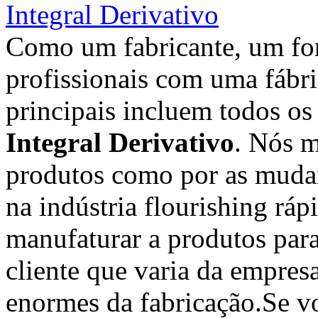
Integral Derivativo
Como um fabricante, um fo
profissionais com uma fábr
principais incluem todos os
Integral Derivativo
. Nós 
produtos como por as mudan
na indústria flourishing ráp
manufaturar a produtos para
cliente que varia da empres
enormes da fabricação.Se vo