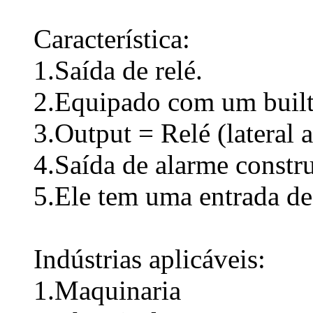
Característica:
1.Saída de relé.
2.Equipado com um built
3.Output = Relé (lateral 
4.Saída de alarme const
5.Ele tem uma entrada de 
Indústrias aplicáveis:
1.Maquinaria