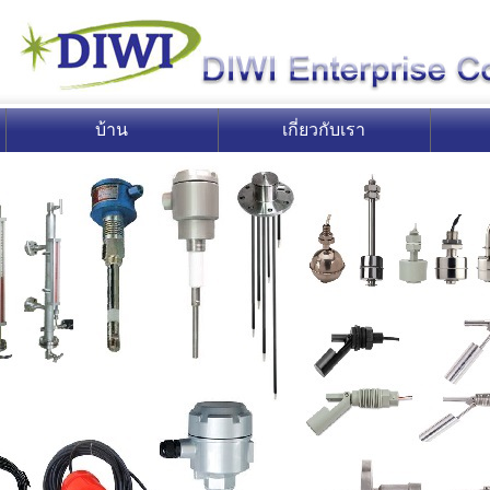
บ้าน
เกี่ยวกับเรา