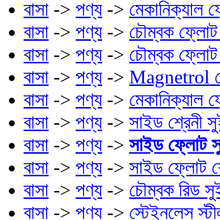
বাসা
->
পণ্য
->
মেকানিক্যাল 
বাসা
->
পণ্য
->
চৌম্বক ফ্লোট
বাসা
->
পণ্য
->
চৌম্বক ফ্লো
বাসা
->
পণ্য
->
Magnetrol শ
বাসা
->
পণ্য
->
মেকানিক্যাল 
বাসা
->
পণ্য
->
সাইড শ্রেনী 
বাসা
->
পণ্য
->
সাইড ফ্লোট সু
বাসা
->
পণ্য
->
সাইড ফ্লোট শ্
বাসা
->
পণ্য
->
চৌম্বক রিড 
বাসা
->
পণ্য
->
স্টেইনলেস স্ট