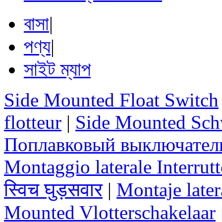
বাসা
|
পণ্য
|
সাইট ম্যাপ
Side Mounted Float Switch
flotteur
|
Side Mounted Sch
Поплавковый выключател
Montaggio laterale Interrutt
स्विच घुड़सवार
|
Montaje later
Mounted Vlotterschakelaar