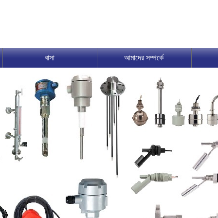
বাসা
আমাদের সম্পর্কে