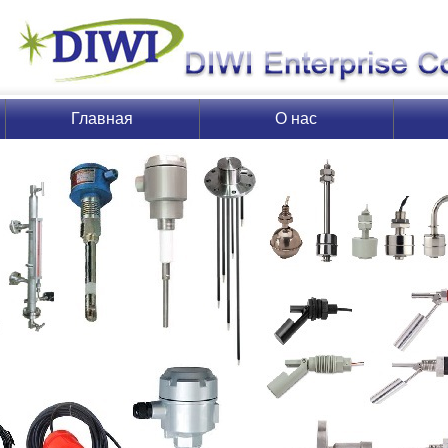
Главная
О нас
страница