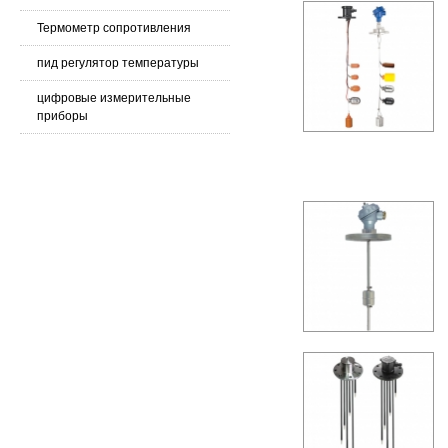
Термометр сопротивления
пид регулятор температуры
цифровые измерительные
приборы