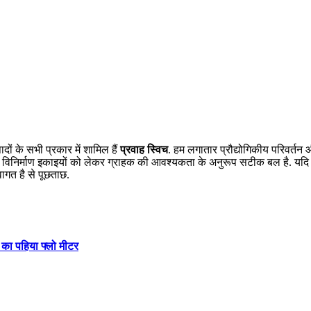
ादों के सभी प्रकार में शामिल हैं
प्रवाह स्विच
. हम लगातार प्रौद्योगिकीय परिवर्तन औ
े बड़ा विनिर्माण इकाइयों को लेकर ग्राहक की आवश्यकता के अनुरूप सटीक बल है. यदि 
ागत है से पूछताछ.
 का पहिया फ्लो मीटर