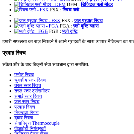
DFM :
डिजिटल फ्लो मीटर
FSX :
स्विच फ्लो
FSX :
जल प्रवाह स्विच
FGA :
फ्लो दृष्टि ग्लास
FGB :
फ्लो दृष्टि
हमारी सफलता का राज़ निपटने में अपने ग्राहकों के साथ व्यापार नैतिकता का 
प्रवाह स्विच
संकेत और के बाद बिक्री सेवा सावधान द्वारा समर्थित.
फ्लोट स्विच
चुंबकीय स्तर स्विच
तरल स्तर स्विच
तरल स्तर ट्रांसमीटर
समाई स्तर स्विच
जल स्तर स्विच
प्रवाह स्विच
निकटता स्विच
दबाव स्विच
सेवानिवृत्त Thermocouple
पीआईडी नियंत्रकों
डिजिटल पैनल मीटर