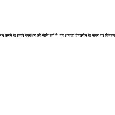
पालन करने के हमारे प्रबंधन की नीति रही है. हम आपको बेहतरीन के समय पर वित