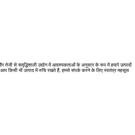
र तेजी से समृद्धिशाली उद्योग में आवश्यकताओं के अनुसार के रूप में हमारे उत्पादों
आप किसी भी उत्पाद में रुचि रखते हैं, हमसे संपर्क करने के लिए स्वतंत्र महसूस