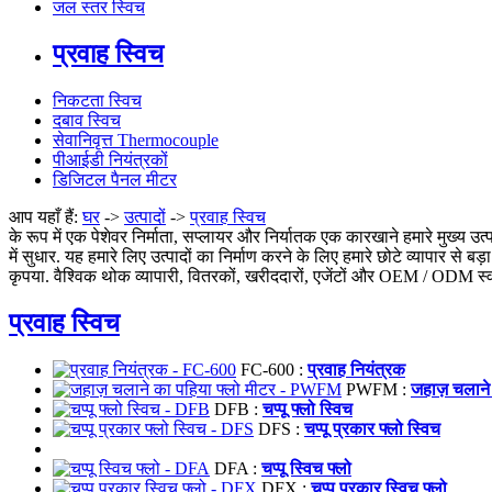
जल स्तर स्विच
प्रवाह स्विच
निकटता स्विच
दबाव स्विच
सेवानिवृत्त Thermocouple
पीआईडी नियंत्रकों
डिजिटल पैनल मीटर
आप यहाँ हैं:
घर
->
उत्पादों
->
प्रवाह स्विच
के रूप में एक पेशेवर निर्माता, सप्लायर और निर्यातक एक कारखाने हमारे मुख्य उत्प
में सुधार. यह हमारे लिए उत्पादों का निर्माण करने के लिए हमारे छोटे व्यापार स
कृपया. वैश्विक थोक व्यापारी, वितरकों, खरीददारों, एजेंटों और OEM / ODM स्व
प्रवाह स्विच
FC-600 :
प्रवाह नियंत्रक
PWFM :
जहाज़ चलाने
DFB :
चप्पू फ्लो स्विच
DFS :
चप्पू प्रकार फ्लो स्विच
DFA :
चप्पू स्विच फ्लो
DFX :
चप्पू प्रकार स्विच फ्लो