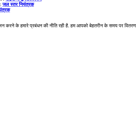
 :
जल स्तर नियंत्रक
यंत्रक
पालन करने के हमारे प्रबंधन की नीति रही है. हम आपको बेहतरीन के समय पर वित