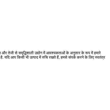
न और तेजी से समृद्धिशाली उद्योग में आवश्यकताओं के अनुसार के रूप में हमारे
ै. यदि आप किसी भी उत्पाद में रुचि रखते हैं, हमसे संपर्क करने के लिए स्वतंत्र