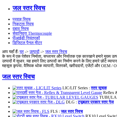
जल स्तर स्विच
प्रवाह स्विच
निकटता स्विच
दबाव स्विच
सेवानिवृत्त Thermocouple
पीआईडी नियंत्रकों
डिजिटल पैनल मीटर
आप यहाँ हैं:
घर
->
उत्पादों
->
जल स्तर स्विच
के रूप में एक पेशेवर निर्माता, सप्लायर और निर्यातक एक कारखाने हमारे मुख्य उत्प
उत्पादों में सुधार. यह हमारे लिए उत्पादों का निर्माण करने के लिए हमारे छोटे व
महसूस कृपया. वैश्विक थोक व्यापारी, वितरकों, खरीददारों, एजेंटों और OEM / 
जल स्तर स्विच
LIC/LIT Series :
स्तर सूचक
Reflex &
TUBULAR
DLG :
ट्यूबलर प्रकार स्तर गेज
FLS :
जल स्तर स्विच
RX10 Level Switc