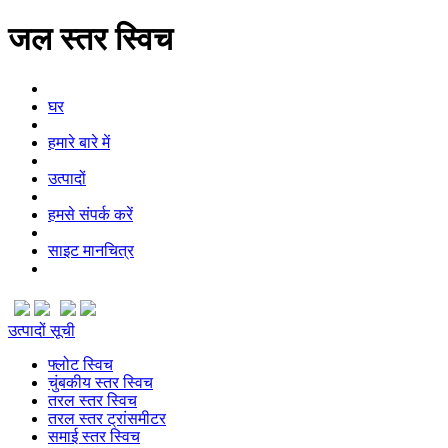
जल स्तर स्विच
घर
हमारे बारे में
उत्पादों
हमसे संपर्क करें
साइट मानचित्र
उत्पादों सूची
फ्लोट स्विच
चुंबकीय स्तर स्विच
तरल स्तर स्विच
तरल स्तर ट्रांसमीटर
समाई स्तर स्विच