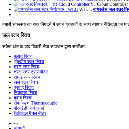
YJ-Cloud Controller
WLC :
वायरलेस जल स्तर नि
हमारी सफलता का राज़ निपटने में अपने ग्राहकों के साथ व्यापार नैतिकता का 
जल स्तर स्विच
संकेत और के बाद बिक्री सेवा सावधान द्वारा समर्थित.
फ्लोट स्विच
चुंबकीय स्तर स्विच
तरल स्तर स्विच
तरल स्तर ट्रांसमीटर
समाई स्तर स्विच
जल स्तर स्विच
प्रवाह स्विच
निकटता स्विच
दबाव स्विच
सेवानिवृत्त Thermocouple
पीआईडी नियंत्रकों
डिजिटल पैनल मीटर
घर
|
उत्पादों
|