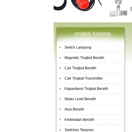
produk Katalog
Switch Lampung
Magnetic Tingkat Beralih
Cair Tingkat Beralih
Cair Tingkat Transmitter
Kapasitansi Tingkat Beralih
Water Level Beralih
Arus Beralih
Kedekatan Beralih
Switches Tekanan