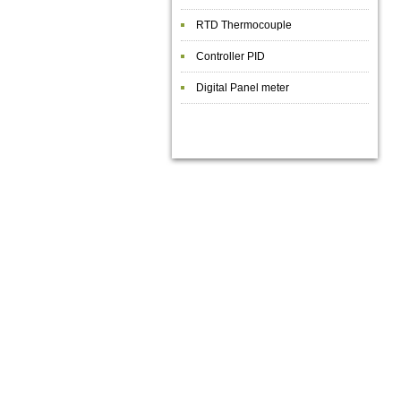
RTD Thermocouple
Controller PID
Digital Panel meter