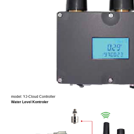
model: YJ-Cloud Controller
Water Level Kontroler