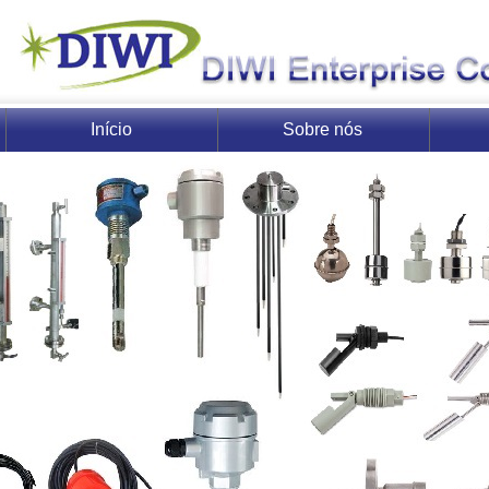
Início
Sobre nós