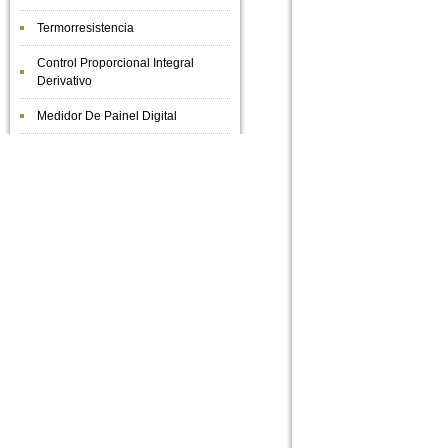
Termorresistencia
Control Proporcional Integral
Derivativo
Medidor De Painel Digital