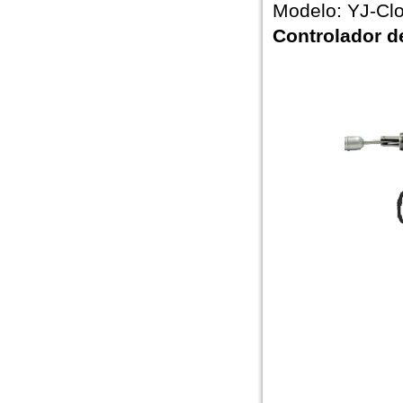
Modelo: YJ-Clo
Controlador d