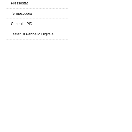
Introduzione
Pressostati
Termocoppia
Controllo PID
Tester Di Pannello Digitale