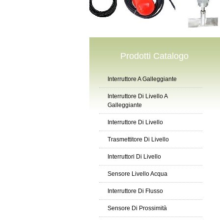
Prodotti Catalogo
Interruttore A Galleggiante
Interruttore Di Livello A
Galleggiante
Interruttore Di Livello
Trasmettitore Di Livello
Interruttori Di Livello
Sensore Livello Acqua
Interruttore Di Flusso
Sensore Di Prossimità