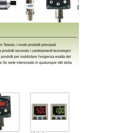
 Taiwan, i nostri prodotti principali
a prodotti secondo i cambiamenti tecnologici
la prodotti per soddisfare l'esigenza esatta del
e.Se siete interessato in qualunque stili della