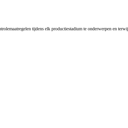
trolemaatregelen tijdens elk productiestadium te onderwerpen en terwijl