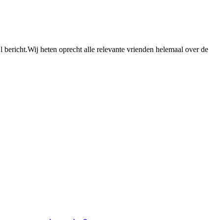
 bericht.Wij heten oprecht alle relevante vrienden helemaal over de