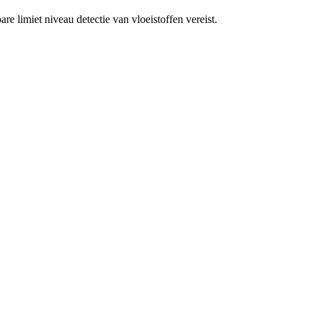
e limiet niveau detectie van vloeistoffen vereist.