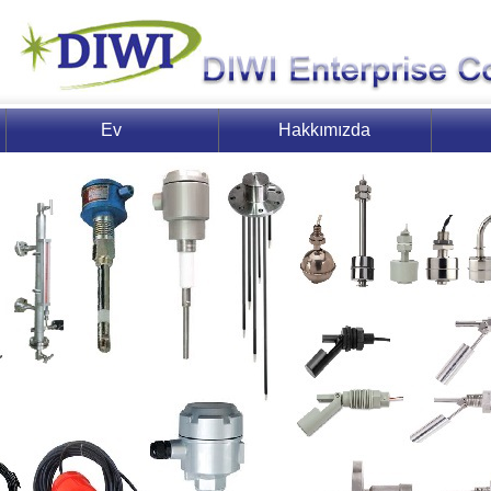
Ev
Hakkımızda