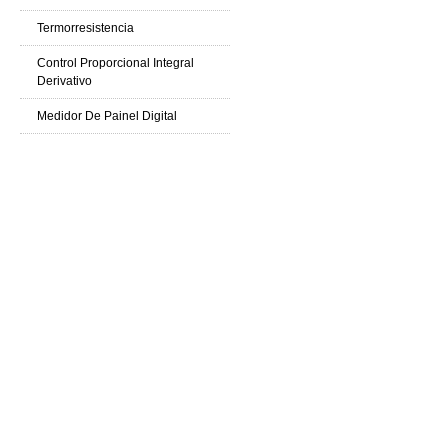
Termorresistencia
Control Proporcional Integral
Derivativo
Medidor De Painel Digital