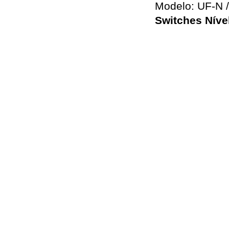
Modelo: UF-N 
Switches Níve