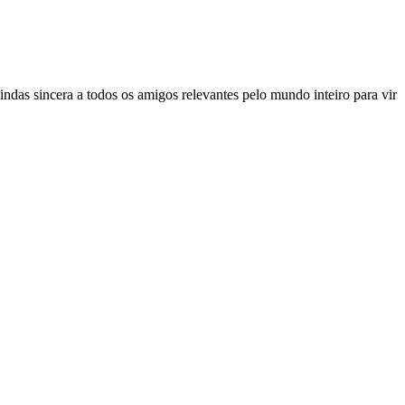
ndas sincera a todos os amigos relevantes pelo mundo inteiro para vir