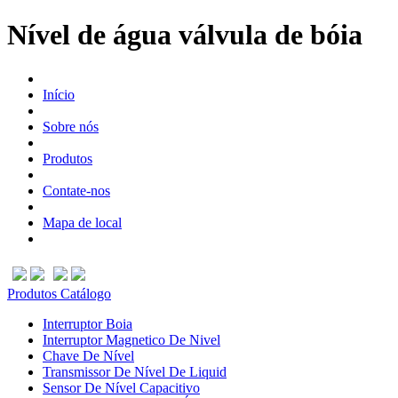
Nível de água válvula de bóia
Início
Sobre nós
Produtos
Contate-nos
Mapa de local
Produtos Catálogo
Interruptor Boia
Interruptor Magnetico De Nivel
Chave De Nível
Transmissor De Nível De Liquid
Sensor De Nível Capacitivo