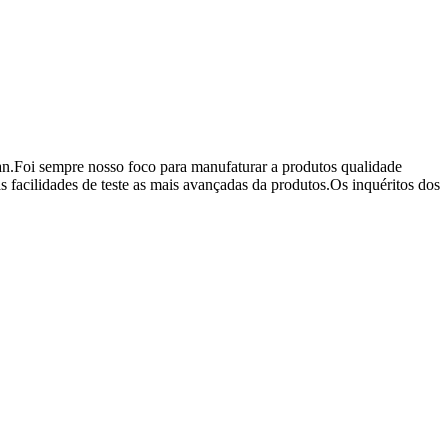
n.Foi sempre nosso foco para manufaturar a produtos qualidade
 facilidades de teste as mais avançadas da produtos.Os inquéritos dos