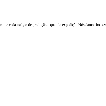
durante cada estágio de produção e quando expedição.Nós damos boas-vi