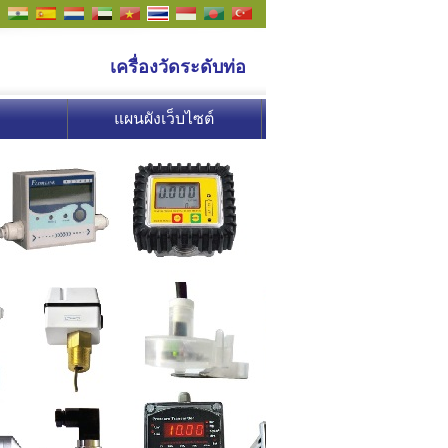
เครื่องวัดระดับท่อ
า
แผนผังเว็บไซต์