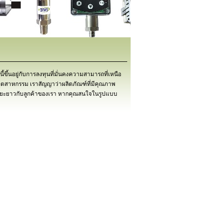
นี้ขึ้นอยู่กับการลงทุนที่มั่นคงความสามารถที่เหนือ
นอุตสาหกรรม เราสัญญาว่าผลิตภัณฑ์ที่มีคุณภาพ
นระยะยาวกับลูกค้าของเรา หากคุณสนใจในรูปแบบ