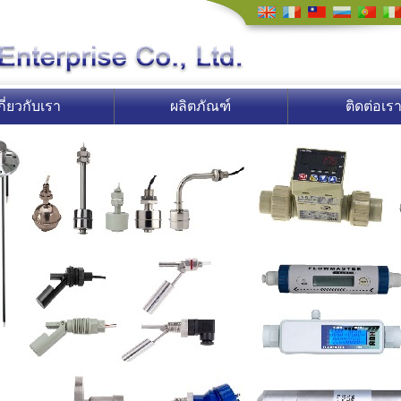
กี่ยวกับเรา
ผลิตภัณฑ์
ติดต่อเร