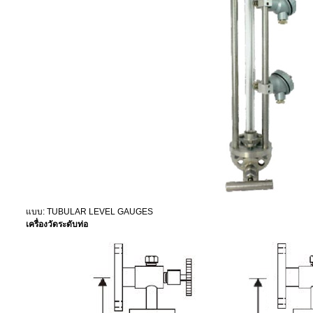
แบบ: TUBULAR LEVEL GAUGES
เครื่องวัดระดับท่อ