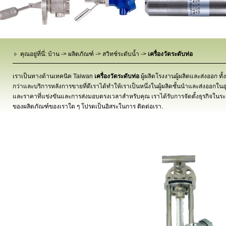
คุณอยู่ที่นี่:
บ้าน
->
ผลิตภัณฑ์
->
สวิทช์ระดับน้ำ
->
เครื่องวัดระดับท่อ
เราเป็นทางด้านเทคนิค Taiwan
เครื่องวัดระดับท่อ
ผู้ผลิตโรงงานผู้ผลิตและส่งออก ทั้ง
กว่าและบริการหลังการขายที่ดีเราได้ทำให้เราเป็นหนึ่งในผู้ผลิตชั้นนำและส่งออกใ
และราคาที่แข่งขันและการส่งมอบตรงเวลาสำหรับคุณ เราได้รับการจัดตั้งธุรกิจใ
ของผลิตภัณฑ์ของเราใด ๆ โปรดเป็นอิสระในการ
ติดต่อเรา
.
เครื่องวัดระดับท่อ