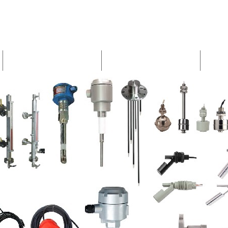
บ้าน
เกี่ยวกับเรา