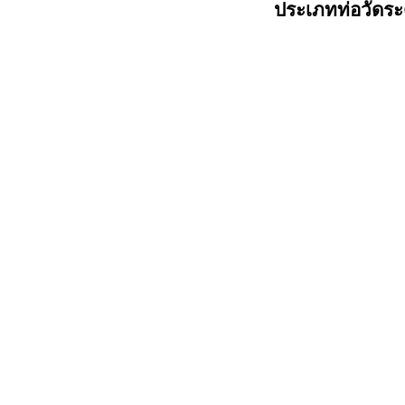
ประเภทท่อวัดระ