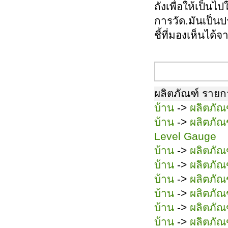
ถังเพื่อให้เป็นไ
การวัด.มันเป็นป
ชี้ที่มองเห็นได
สอบถามข้อมูลในตอนนี
ผลิตภัณฑ์ รายก
บ้าน
->
ผลิตภัณ
บ้าน
->
ผลิตภัณ
Level Gauge
บ้าน
->
ผลิตภัณ
บ้าน
->
ผลิตภัณ
บ้าน
->
ผลิตภัณ
บ้าน
->
ผลิตภัณ
บ้าน
->
ผลิตภัณ
บ้าน
->
ผลิตภัณ