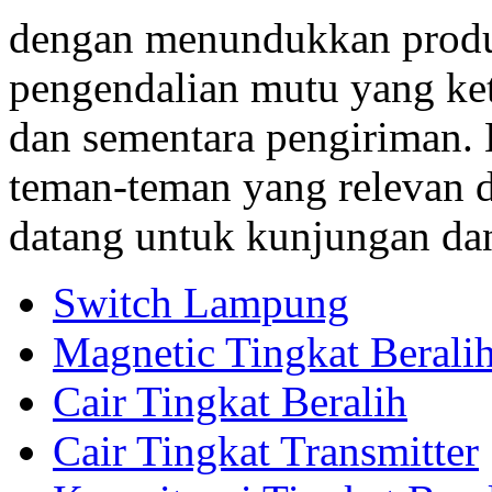
dengan menundukkan produ
pengendalian mutu yang ket
dan sementara pengiriman
teman-teman yang relevan d
datang untuk kunjungan da
Switch Lampung
Magnetic Tingkat Berali
Cair Tingkat Beralih
Cair Tingkat Transmitter