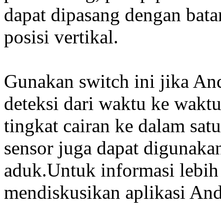
dapat dipasang dengan bat
posisi vertikal.
Gunakan switch ini jika An
deteksi dari waktu ke wakt
tingkat cairan ke dalam satu
sensor juga dapat digunaka
aduk.Untuk informasi lebih
mendiskusikan aplikasi And