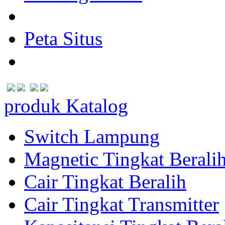
Peta Situs
produk Katalog
Switch Lampung
Magnetic Tingkat Berali
Cair Tingkat Beralih
Cair Tingkat Transmitter