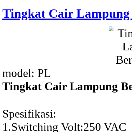
Tingkat Cair Lampung 
model: PL
Tingkat Cair Lampung Be
Spesifikasi:
1.Switching Volt:250 VAC